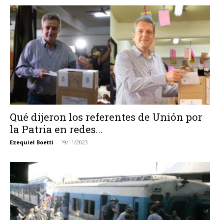
Qué dijeron los referentes de Unión por
la Patria en redes...
Ezequiel Boetti
-
19/11/2023