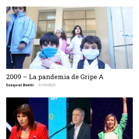
2009 – La pandemia de Gripe A
Ezequiel Boetti
-
31/10/2023