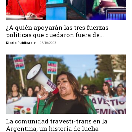
¿A quién apoyarán las tres fuerzas
políticas que quedaron fuera de...
Diario Publicable
-
25/10/2023
La comunidad travesti-trans en la
Argentina, un historia de lucha