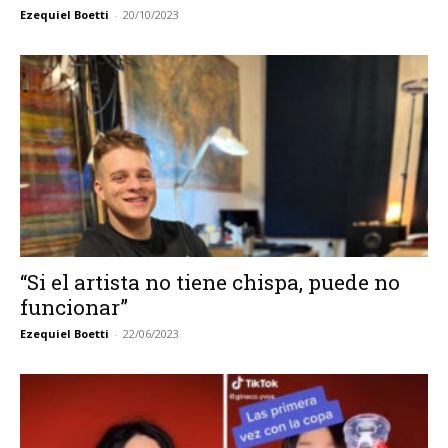
Ezequiel Boetti
-
20/10/2023
“Si el artista no tiene chispa, puede no
funcionar”
Ezequiel Boetti
-
22/06/2023