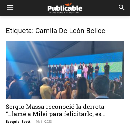
Etiqueta: Camila De León Belloc
Sergio Massa reconoció la derrota:
“Llamé a Milei para felicitarlo, es...
Ezequiel Boetti
-
19/11/2023