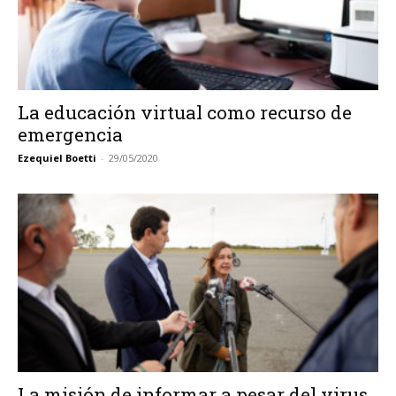
La educación virtual como recurso de
emergencia
Ezequiel Boetti
-
29/05/2020
La misión de informar a pesar del virus