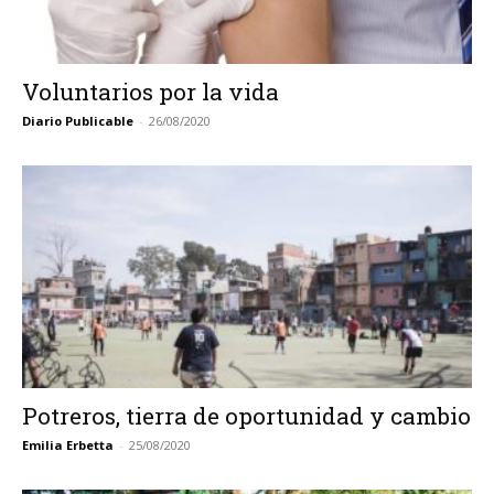
Voluntarios por la vida
Diario Publicable
-
26/08/2020
Potreros, tierra de oportunidad y cambio
Emilia Erbetta
-
25/08/2020