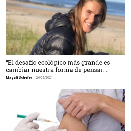
“El desafío ecológico más grande es
cambiar nuestra forma de pensar:...
Magalí Schefer
-
26/05/2021