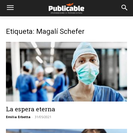
Etiqueta: Magalí Schefer
La espera eterna
Emilia Erbetta
-
31/05/2021