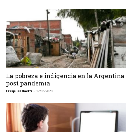
La pobreza e indigencia en la Argentina
post pandemia
Ezequiel Boetti
-
12/06/2020