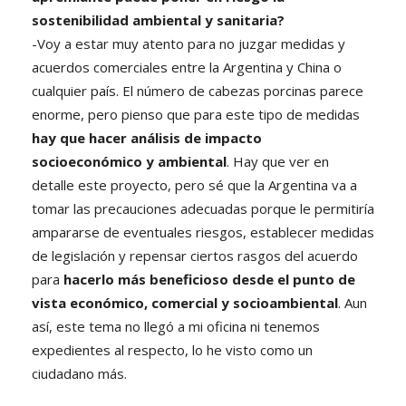
sostenibilidad ambiental y sanitaria?
-Voy a estar muy atento para no juzgar medidas y
acuerdos comerciales entre la Argentina y China o
cualquier país. El número de cabezas porcinas parece
enorme, pero pienso que para este tipo de medidas
hay que hacer análisis de impacto
socioeconómico y ambiental
. Hay que ver en
detalle este proyecto, pero sé que la Argentina va a
tomar las precauciones adecuadas porque le permitiría
ampararse de eventuales riesgos, establecer medidas
de legislación y repensar ciertos rasgos del acuerdo
para
hacerlo más beneficioso desde el punto de
vista económico, comercial y socioambiental
. Aun
así, este tema no llegó a mi oficina ni tenemos
expedientes al respecto, lo he visto como un
ciudadano más.