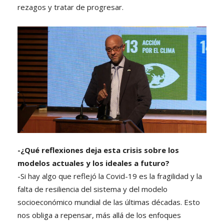
rezagos y tratar de progresar.
-¿Qué reflexiones deja esta crisis sobre los
modelos actuales y los ideales a futuro?
-Si hay algo que reflejó la Covid-19 es la fragilidad y la
falta de resiliencia del sistema y del modelo
socioeconómico mundial de las últimas décadas. Esto
nos obliga a repensar, más allá de los enfoques