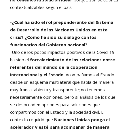
contextualizables según el país.
-¿Cual ha sido el rol preponderante del Sistema
de Desarrollo de las Naciones Unidas en esta
crisis? ¿Cómo ha sido su diálogo con los
funcionarios del Gobierno nacional?
-Uno de los pocos impactos positivos de la Covid-19
ha sido el
fortalecimiento de las relaciones entre
referentes del mundo de la cooperación
internacional y el Estado
. Acompañamos al Estado
desde un esquema multilateral que habla de manera
muy franca, abierta y transparente; no tenemos
necesariamente opiniones, pero sí análisis de los que
se desprenden opciones para soluciones que
compartimos con el Estado y la sociedad civil. El
contexto requirió que
Naciones Unidas ponga el
acelerador y esté para acompañar de manera