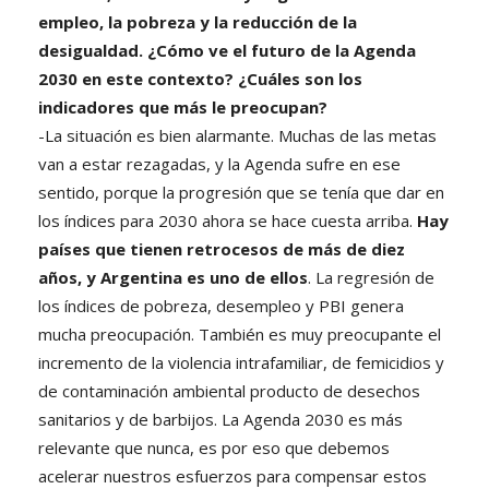
empleo, la pobreza y la reducción de la
desigualdad. ¿Cómo ve el futuro de la Agenda
2030 en este contexto? ¿Cuáles son los
indicadores que más le preocupan?
-La situación es bien alarmante. Muchas de las metas
van a estar rezagadas, y la Agenda sufre en ese
sentido, porque la progresión que se tenía que dar en
los índices para 2030 ahora se hace cuesta arriba.
Hay
países que tienen retrocesos de más de diez
años, y Argentina es uno de ellos
. La regresión de
los índices de pobreza, desempleo y PBI genera
mucha preocupación. También es muy preocupante el
incremento de la violencia intrafamiliar, de femicidios y
de contaminación ambiental producto de desechos
sanitarios y de barbijos. La Agenda 2030 es más
relevante que nunca, es por eso que debemos
acelerar nuestros esfuerzos para compensar estos