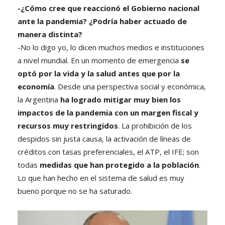
-¿Cómo cree que reaccionó el Gobierno nacional
ante la pandemia? ¿Podría haber actuado de
manera distinta?
-No lo digo yo, lo dicen muchos medios e instituciones
a nivel mundial. En un momento de emergencia
se
optó por la vida y la salud antes que por la
economía
. Desde una perspectiva social y económica,
la Argentina
ha logrado mitigar muy bien los
impactos de la pandemia con un margen fiscal y
recursos muy restringidos
. La prohibición de los
despidos sin justa causa, la activación de líneas de
créditos con tasas preferenciales, el ATP, el IFE; son
todas
medidas que han protegido a la población
.
Lo que han hecho en el sistema de salud es muy
bueno porque no se ha saturado.