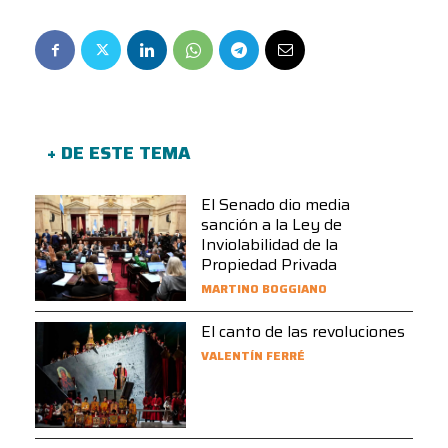
+ DE ESTE TEMA
El Senado dio media
sanción a la Ley de
Inviolabilidad de la
Propiedad Privada
MARTINO BOGGIANO
El canto de las revoluciones
VALENTÍN FERRÉ