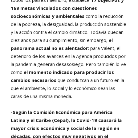
169 metas vinculados con cuestiones
socioeconómicas y ambientales
como la reducción
de la pobreza, la desigualdad, la producción sostenible
y la acción contra el cambio climático. Todavía quedan
diez años para su cumplimiento, sin embargo,
el
panorama actual no es alentador
: para Valent, el
deterioro de los avances en la Agenda producidos por
la pandemia generan desasosiego. Pero también lo ve
como
el momento indicado para producir los
cambios necesarios
que conduzcan a un futuro en la
que el ambiente, lo social y lo económico sean las
caras de una misma moneda.
-Según la Comisión Económica para América
Latina y el Caribe (Cepal), la Covid-19 causará la
mayor crisis económica y social de la región en
décadas, con efectos muy negativos en el