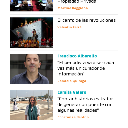
Propiedad Privada
Martino Boggiano
El canto de las revoluciones
Valentín Ferré
Francisco Albarello
“El periodista va a ser cada
vez más un curador de
información”
Candela Quiroga
Camila Valero
“Contar historias es tratar
de generar un puente con
algunas realidades”
Constanza Berdún