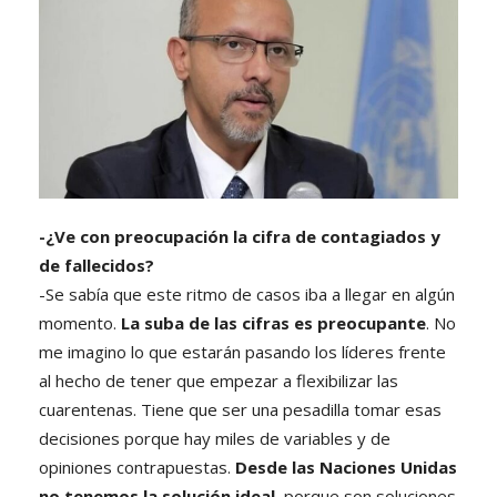
-¿Ve con preocupación la cifra de contagiados y
de fallecidos?
-Se sabía que este ritmo de casos iba a llegar en algún
momento.
La suba de las cifras es preocupante
. No
me imagino lo que estarán pasando los líderes frente
al hecho de tener que empezar a flexibilizar las
cuarentenas. Tiene que ser una pesadilla tomar esas
decisiones porque hay miles de variables y de
opiniones contrapuestas.
Desde las Naciones Unidas
no tenemos la solución ideal
, porque son soluciones