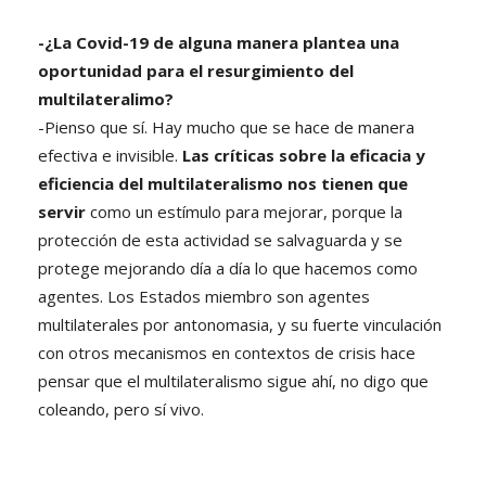
-¿La Covid-19 de alguna manera plantea una
oportunidad para el resurgimiento del
multilateralimo?
-Pienso que sí. Hay mucho que se hace de manera
efectiva e invisible.
Las críticas sobre la eficacia y
eficiencia del multilateralismo nos tienen que
servir
como un estímulo para mejorar, porque la
protección de esta actividad se salvaguarda y se
protege mejorando día a día lo que hacemos como
agentes. Los Estados miembro son agentes
multilaterales por antonomasia, y su fuerte vinculación
con otros mecanismos en contextos de crisis hace
pensar que el multilateralismo sigue ahí, no digo que
coleando, pero sí vivo.