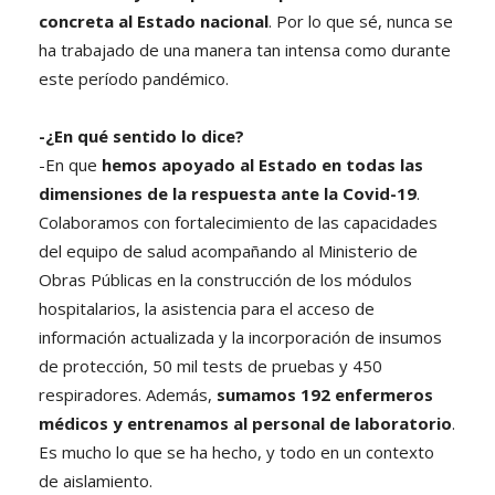
concreta al Estado nacional
. Por lo que sé, nunca se
ha trabajado de una manera tan intensa como durante
este período pandémico.
-¿En qué sentido lo dice?
-En que
hemos apoyado al Estado en todas las
dimensiones de la respuesta ante la Covid-19
.
Colaboramos con fortalecimiento de las capacidades
del equipo de salud acompañando al Ministerio de
Obras Públicas en la construcción de los módulos
hospitalarios, la asistencia para el acceso de
información actualizada y la incorporación de insumos
de protección, 50 mil tests de pruebas y 450
respiradores. Además,
sumamos 192 enfermeros
médicos y entrenamos al personal de laboratorio
.
Es mucho lo que se ha hecho, y todo en un contexto
de aislamiento.