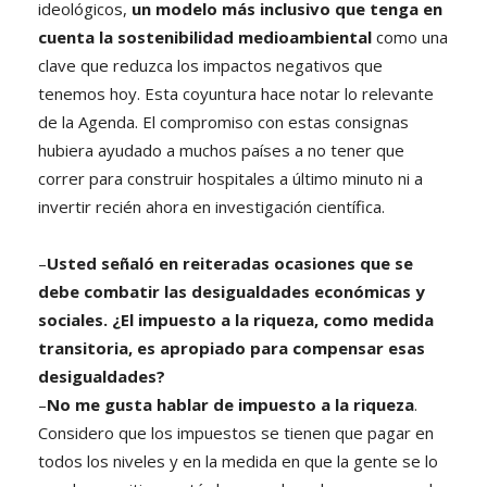
ideológicos,
un modelo más inclusivo que tenga en
cuenta la sostenibilidad medioambiental
como una
clave que reduzca los impactos negativos que
tenemos hoy. Esta coyuntura hace notar lo relevante
de la Agenda. El compromiso con estas consignas
hubiera ayudado a muchos países a no tener que
correr para construir hospitales a último minuto ni a
invertir recién ahora en investigación científica.
–
Usted señaló en reiteradas ocasiones que se
debe combatir las desigualdades económicas y
sociales. ¿El impuesto a la riqueza, como medida
transitoria, es apropiado para compensar esas
desigualdades?
–
No me gusta hablar de impuesto a la riqueza
.
Considero que los impuestos se tienen que pagar en
todos los niveles y en la medida en que la gente se lo