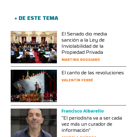
+ DE ESTE TEMA
El Senado dio media
sanción a la Ley de
Inviolabilidad de la
Propiedad Privada
MARTINO BOGGIANO
El canto de las revoluciones
VALENTÍN FERRÉ
Francisco Albarello
“El periodista va a ser cada
vez más un curador de
información”