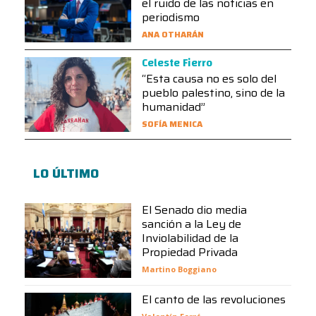
el ruido de las noticias en
periodismo
ANA OTHARÁN
Celeste Fierro
“Esta causa no es solo del
pueblo palestino, sino de la
humanidad”
SOFÍA MENICA
LO ÚLTIMO
El Senado dio media
sanción a la Ley de
Inviolabilidad de la
Propiedad Privada
Martino Boggiano
El canto de las revoluciones