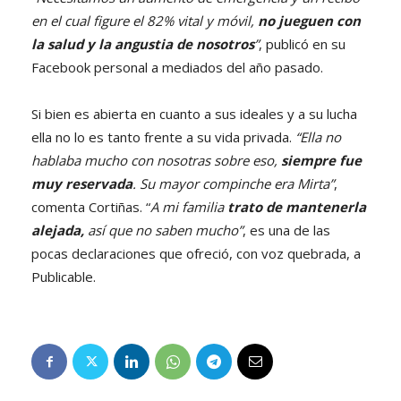
en el cual figure el 82% vital y móvil,
no jueguen con
la salud y la angustia de nosotros
”
, publicó en su
Facebook personal a mediados del año pasado.
Si bien es abierta en cuanto a sus ideales y a su lucha
ella no lo es tanto frente a su vida privada.
“Ella no
hablaba mucho con nosotras sobre eso,
siempre fue
muy reservada
. Su mayor compinche era Mirta”
,
comenta Cortiñas. “
A mi familia
trato de mantenerla
alejada,
así que no saben mucho”
, es una de las
pocas declaraciones que ofreció, con voz quebrada, a
Publicable.