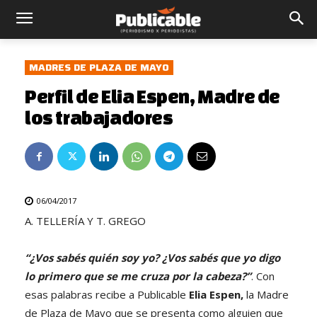
MADRES DE PLAZA DE MAYO
Perfil de Elia Espen, Madre de
los trabajadores
06/04/2017
A. TELLERÍA Y T. GREGO
“¿Vos sabés quién soy yo? ¿Vos sabés que yo digo
lo primero que se me cruza por la cabeza?”
. Con
esas palabras recibe a Publicable
Elia Espen,
la Madre
de Plaza de Mayo que se presenta como alguien que