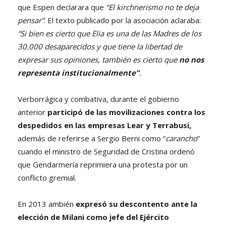
que Espen declarara que
“El kirchnerismo no te deja
pensar”
. El texto publicado por la asociación aclaraba:
“Si bien es cierto que Elia es una de las Madres de los
30.000 desaparecidos y que tiene la libertad de
expresar sus opiniones, también es cierto que
no nos
representa institucionalmente”
.
Verborrágica y combativa, durante el gobierno
anterior
participó de las movilizaciones contra los
despedidos en las empresas Lear y Terrabusi,
además de referirse a Sergio Berni como “
carancho
”
cuando el ministro de Seguridad de Cristina ordenó
que Gendarmería reprimiera una protesta por un
conflicto gremial.
En 2013 ambién
expresó su descontento ante la
elección de Milani como jefe del Ejército