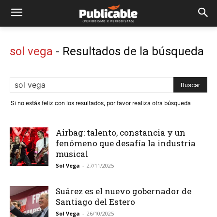
sol vega
-
Resultados de la búsqueda
Si no estás feliz con los resultados, por favor realiza otra búsqueda
Airbag: talento, constancia y un
fenómeno que desafía la industria
musical
Sol Vega
-
27/11/2025
Suárez es el nuevo gobernador de
Santiago del Estero
Sol Vega
-
26/10/2025