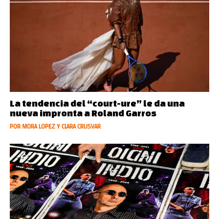
La tendencia del “court-ure” le da una
nueva impronta a Roland Garros
POR MORA LOPEZ Y CLARA CRUSVAR