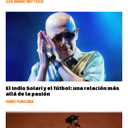
LUCA MARMO MATTIUSSI
El Indio Solari y el fútbol: una relación más
allá de la pasión
DIARIO PUBLICABLE