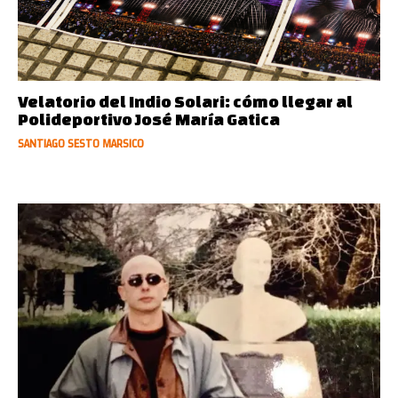
Velatorio del Indio Solari: cómo llegar al
Polideportivo José María Gatica
SANTIAGO SESTO MARSICO