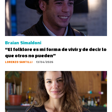
Braian Simaldoni
“El folklore es mi forma de vivir y de decir lo
que otros no pueden”
LORENZO SANTILLI
-
13/04/2026