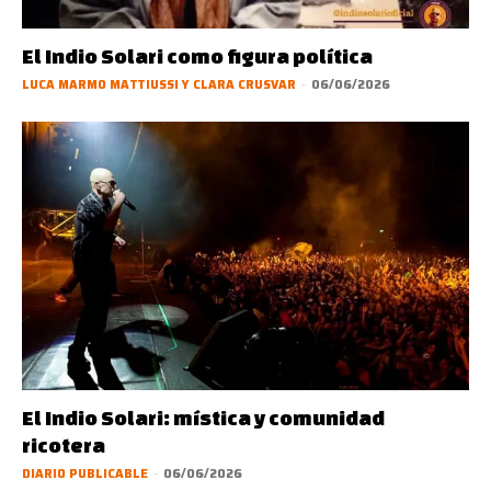
El Indio Solari como figura política
LUCA MARMO MATTIUSSI Y CLARA CRUSVAR
-
06/06/2026
El Indio Solari: mística y comunidad
ricotera
DIARIO PUBLICABLE
-
06/06/2026