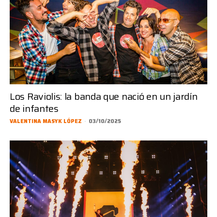
Los Raviolis: la banda que nació en un jardín
de infantes
VALENTINA MASYK LÓPEZ
-
03/10/2025