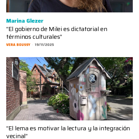
Marina Glezer
“El gobierno de Milei es dictatorial en
términos culturales”
VERA BOUSSY
-
19/11/2025
“El lema es motivar la lectura y la integración
vecinal”