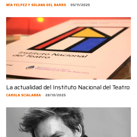
MÍA YELPEZ Y SOLANA DEL BARRO
-
05/11/2025
La actualidad del Instituto Nacional del Teatro
CAROLA SCIALABBA
-
28/10/2025