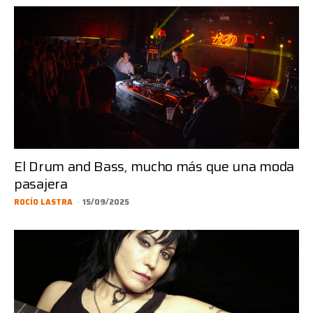
El Drum and Bass, mucho más que una moda
pasajera
ROCÍO LASTRA
-
15/09/2025