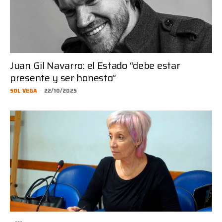
Juan Gil Navarro: el Estado “debe estar
presente y ser honesto”
SOL VEGA
-
22/10/2025