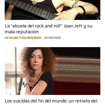
La “abuela del rock and roll”: Joan Jett y su
mala reputación
CATALINA TCHILINGUIRIAN
-
27/08/2025
Los suicidas del fin del mundo: un retrato del